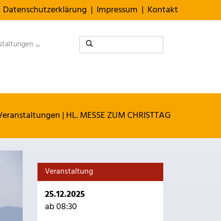
Datenschutzerklärung
|
Impressum
|
Kontakt
staltungen
Veranstaltungen
|
HL. MESSE ZUM CHRISTTAG
Veranstaltung
25.12.2025
ab 08:30