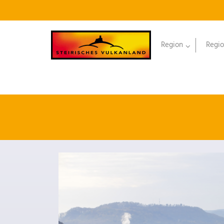
Region
Regio