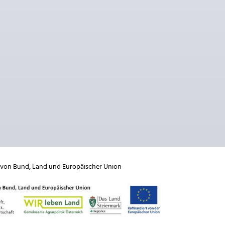
 von
Bund
,
Land
und
Europäischer Union