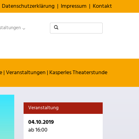
Datenschutzerklärung
|
Impressum
|
Kontakt
staltungen
e
|
Veranstaltungen
|
Kasperles Theaterstunde
Veranstaltung
04.10.2019
ab 16:00