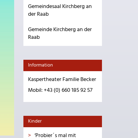
Gemeindesaal Kirchberg an
der Raab
Gemeinde Kirchberg an der
Raab
Information
Kaspertheater Familie Becker
Mobil: +43 (0) 660 185 92 57
Kinder
‘Probier´s mal mit