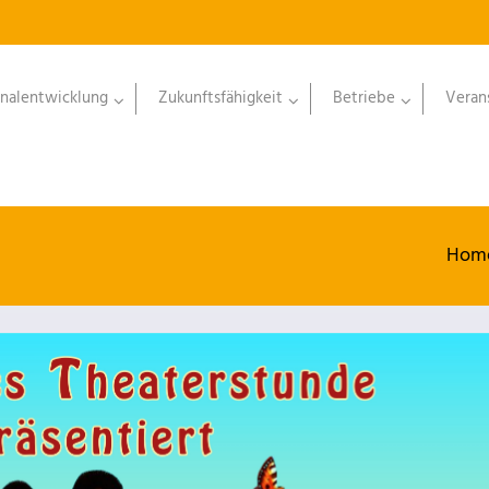
nalentwicklung
Zukunftsfähigkeit
Betriebe
Veran
Hom