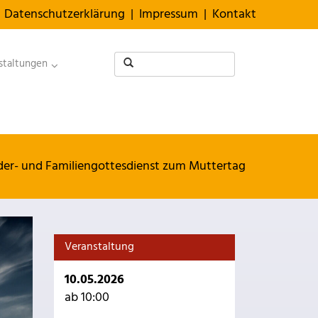
Datenschutzerklärung
|
Impressum
|
Kontakt
staltungen
der- und Familiengottesdienst zum Muttertag
Veranstaltung
10.05.2026
ab 10:00