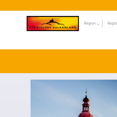
Region
Regio