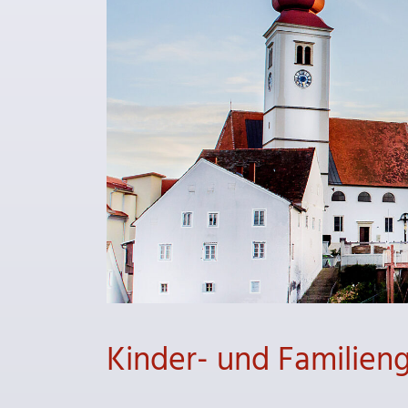
Kinder- und Familien