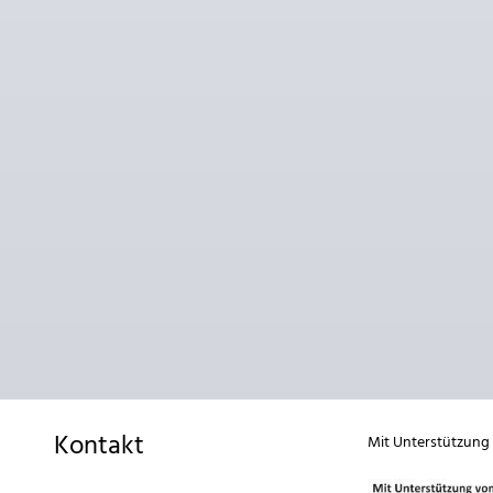
Kontakt
Mit Unterstützung