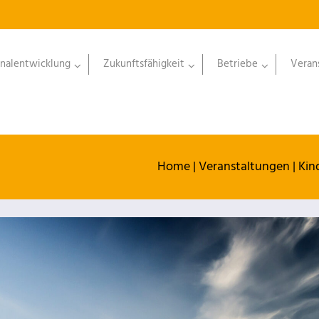
nalentwicklung
Zukunftsfähigkeit
Betriebe
Veran
Home
|
Veranstaltungen
|
Kin