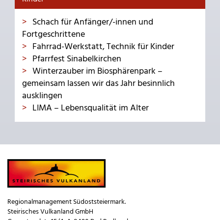
Schach für Anfänger/-innen und
Fortgeschrittene
Fahrrad-Werkstatt, Technik für Kinder
Pfarrfest Sinabelkirchen
Winterzauber im Biosphärenpark –
gemeinsam lassen wir das Jahr besinnlich
ausklingen
LIMA – Lebensqualität im Alter
Regionalmanagement Südoststeiermark.
Steirisches Vulkanland GmbH