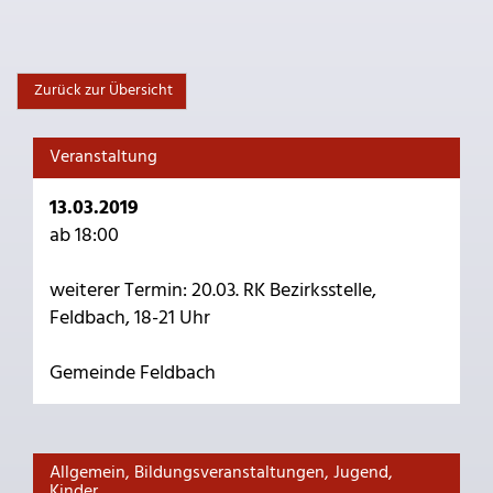
Zurück zur Übersicht
Veranstaltung
13.03.2019
ab 18:00
weiterer Termin: 20.03. RK Bezirksstelle,
Feldbach, 18-21 Uhr
Gemeinde Feldbach
Allgemein, Bildungsveranstaltungen, Jugend,
Kinder