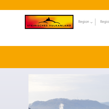
Region
Regio