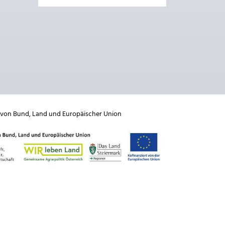
 von
Bund
,
Land
und
Europäischer Union