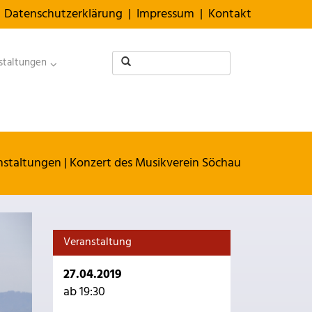
Datenschutzerklärung
|
Impressum
|
Kontakt
staltungen
nstaltungen
|
Konzert des Musikverein Söchau
Veranstaltung
27.04.2019
ab 19:30