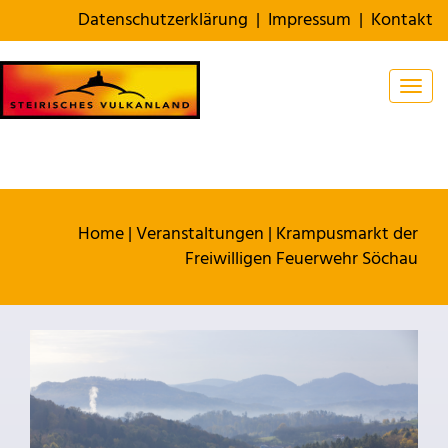
Datenschutzerklärung
|
Impressum
|
Kontakt
Togg
Home
|
Veranstaltungen
|
Krampusmarkt der
Freiwilligen Feuerwehr Söchau