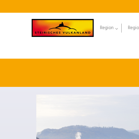
Region
Regio