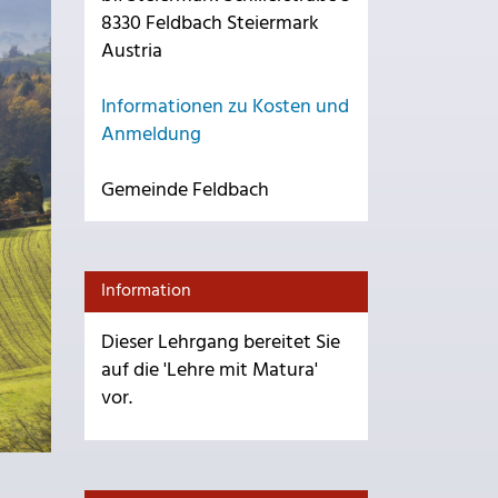
8330 Feldbach Steiermark
Austria
Informationen zu Kosten und
Anmeldung
Gemeinde Feldbach
Information
Dieser Lehrgang bereitet Sie
auf die 'Lehre mit Matura'
vor.