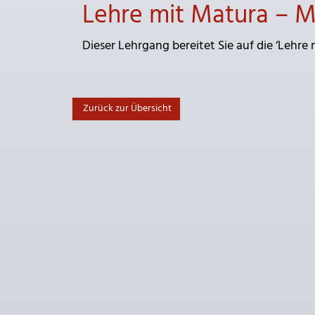
Lehre mit Matura – M
Dieser Lehrgang bereitet Sie auf die ‘Lehre 
Zurück zur Übersicht