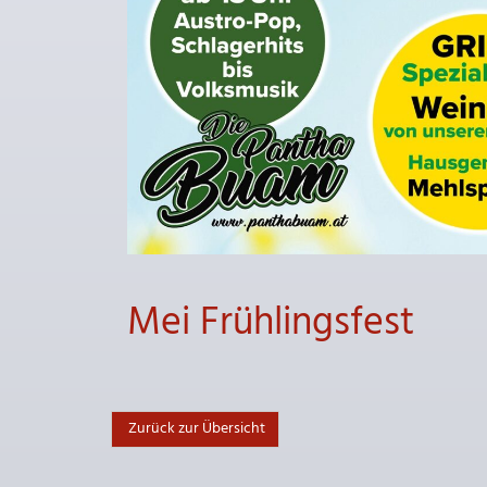
Mei Frühlingsfest
Zurück zur Übersicht