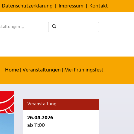
Datenschutzerklärung
|
Impressum
|
Kontakt
staltungen
Home
|
Veranstaltungen
|
Mei Frühlingsfest
Veranstaltung
26.04.2026
ab 11:00