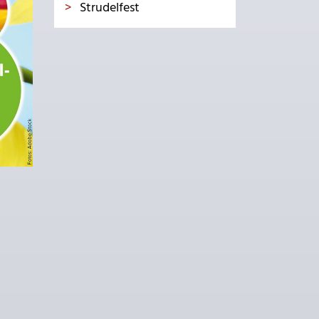
Strudelfest