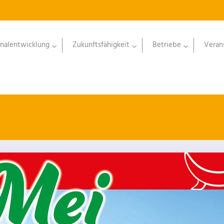
nalentwicklung
Zukunftsfähigkeit
Betriebe
Veran