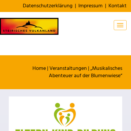
Datenschutzerklärung
|
Impressum
|
Kontakt
Togg
Home
|
Veranstaltungen
|
„Musikalisches
Abenteuer auf der Blumenwiese“