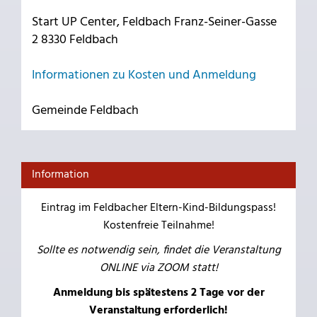
Start UP Center, Feldbach Franz-Seiner-Gasse
2 8330 Feldbach
Informationen zu Kosten und Anmeldung
Gemeinde Feldbach
Information
Eintrag im Feldbacher Eltern-Kind-Bildungspass!
Kostenfreie Teilnahme!
Sollte es notwendig sein, findet die Veranstaltung
ONLINE via ZOOM statt!
Anmeldung bis spätestens 2 Tage vor der
Veranstaltung erforderlich!