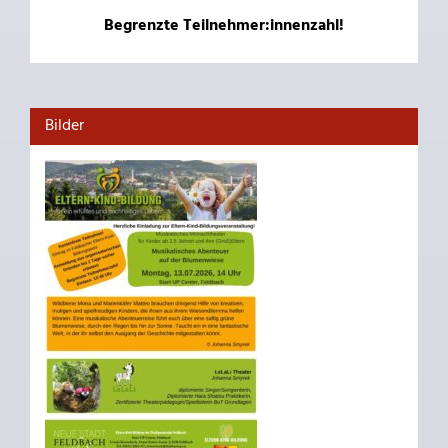
Begrenzte Teilnehmer:innenzahl!
Bilder