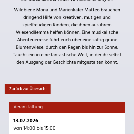
Wildbiene Mona und Marienkäfer Matteo brauchen
dringend Hilfe von kreativen, mutigen und
spielfreudigen Kindern, die ihnen aus ihrem
Wiesendilemma helfen können. Eine musikalische
Abenteuerreise führt euch über eine saftig grüne
Blumenwiese, durch den Regen bis hin zur Sonne.
Taucht ein in eine fantastische Welt, in der ihr selbst
den Ausgang der Geschichte mitgestalten könnt.
Zurück zur Übersicht
Veranstaltung
13.07.2026
von 14:00 bis 15:00