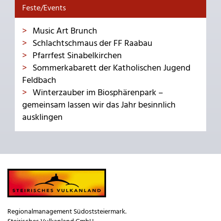
Feste/Events
Music Art Brunch
Schlachtschmaus der FF Raabau
Pfarrfest Sinabelkirchen
Sommerkabarett der Katholischen Jugend
Feldbach
Winterzauber im Biosphärenpark –
gemeinsam lassen wir das Jahr besinnlich
ausklingen
Regionalmanagement Südoststeiermark.