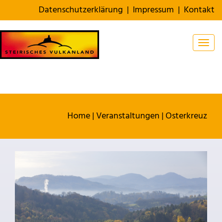
Datenschutzerklärung
|
Impressum
|
Kontakt
Togg
Home
|
Veranstaltungen
|
Osterkreuz