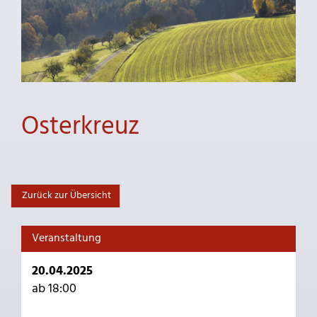
Osterkreuz
Zurück zur Übersicht
Veranstaltung
20.04.2025
ab 18:00