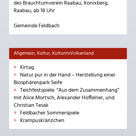
des Brauchtumverein Raabau, Konixberg,
Raabau, ab 18 Uhr
Gemeinde Feldbach
Allgemein, Kultur, KulturimVulkanland
Kirtag
Natur pur in der Hand – Herstellung einer
Biosphärenpark Seife
Teichfestspiele: “Aus dem Zusammenhang”
mit Alice Mortsch, Alexander Hoffelner, und
Christian Tesak
Feldbacher Sommerspiele
Krampuskränzchen