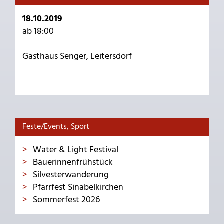
18.10.2019
ab 18:00
Gasthaus Senger, Leitersdorf
Feste/Events, Sport
Water & Light Festival
Bäuerinnenfrühstück
Silvesterwanderung
Pfarrfest Sinabelkirchen
Sommerfest 2026