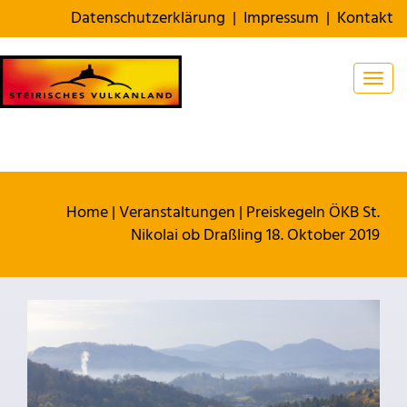
Datenschutzerklärung
|
Impressum
|
Kontakt
Togg
Home
|
Veranstaltungen
|
Preiskegeln ÖKB St.
Nikolai ob Draßling 18. Oktober 2019