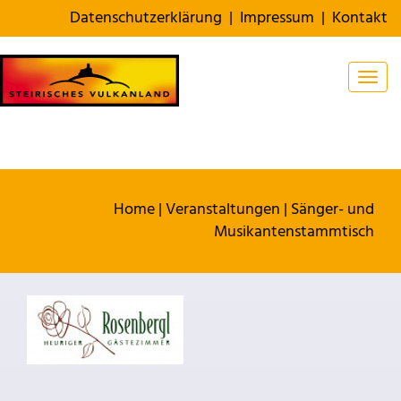
Datenschutzerklärung
|
Impressum
|
Kontakt
Togg
Home
|
Veranstaltungen
|
Sänger- und
Musikantenstammtisch