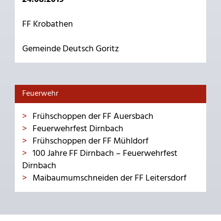
FF Krobathen
Gemeinde Deutsch Goritz
Feuerwehr
Frühschoppen der FF Auersbach
Feuerwehrfest Dirnbach
Frühschoppen der FF Mühldorf
100 Jahre FF Dirnbach – Feuerwehrfest
Dirnbach
Maibaumumschneiden der FF Leitersdorf