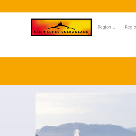
Region
Regio