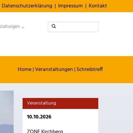
Datenschutzerklärung
|
Impressum
|
Kontakt
staltungen
Home
|
Veranstaltungen
|
Schreibtreff
Veranstaltung
10.10.2026
ZONE Kirchberg