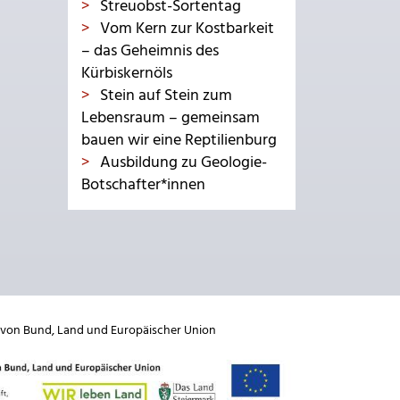
Streuobst-Sortentag
Vom Kern zur Kostbarkeit
– das Geheimnis des
Kürbiskernöls
Stein auf Stein zum
Lebensraum – gemeinsam
bauen wir eine Reptilienburg
Ausbildung zu Geologie-
Botschafter*innen
 von
Bund
,
Land
und
Europäischer Union