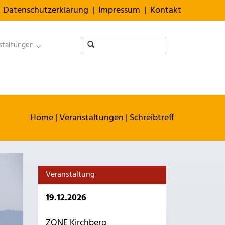
Datenschutzerklärung
|
Impressum
|
Kontakt
staltungen
Home
|
Veranstaltungen
|
Schreibtreff
Veranstaltung
19.12.2026
ZONE Kirchberg