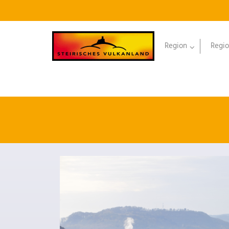
Region
Regio