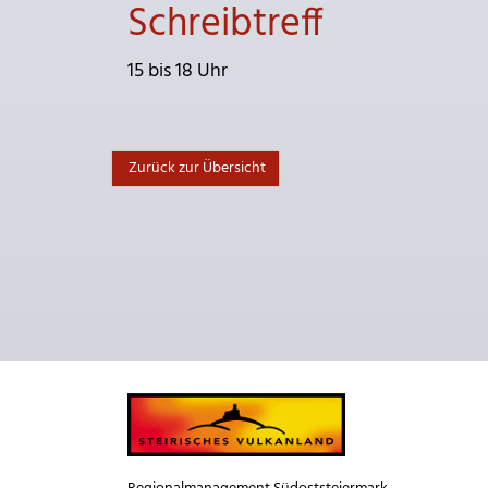
Schreibtreff
15 bis 18 Uhr
Zurück zur Übersicht