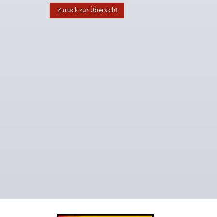
Zurück zur Übersicht