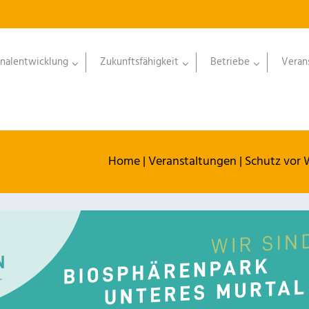
nalentwicklung
Zukunftsfähigkeit
Betriebe
Veran
Home
|
Veranstaltungen
|
Schutz vor 