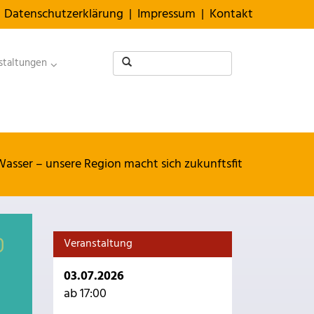
Datenschutzerklärung
|
Impressum
|
Kontakt
staltungen
Wasser – unsere Region macht sich zukunftsfit
Veranstaltung
03.07.2026
ab 17:00