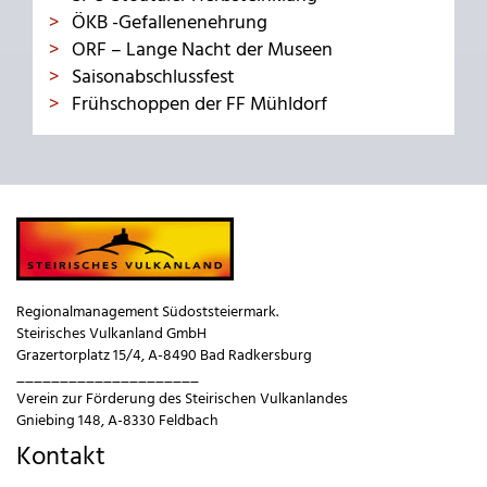
ÖKB -Gefallenenehrung
ORF – Lange Nacht der Museen
Saisonabschlussfest
Frühschoppen der FF Mühldorf
Regionalmanagement Südoststeiermark.
Steirisches Vulkanland GmbH
Grazertorplatz 15/4, A-8490 Bad Radkersburg
_____________________
Verein zur Förderung des Steirischen Vulkanlandes
Gniebing 148, A-8330 Feldbach
Kontakt