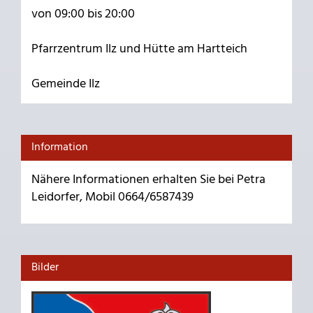
von 09:00 bis 20:00
Pfarrzentrum Ilz und Hütte am Hartteich
Gemeinde Ilz
Information
Nähere Informationen erhalten Sie bei Petra
Leidorfer, Mobil 0664/6587439
Bilder