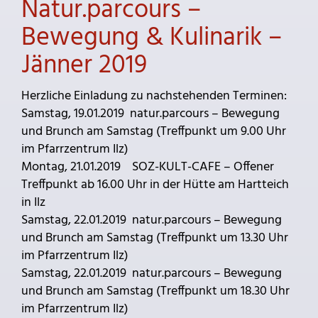
Natur.parcours –
Bewegung & Kulinarik –
Jänner 2019
Herzliche Einladung zu nachstehenden Terminen:
Samstag, 19.01.2019 natur.parcours – Bewegung
und Brunch am Samstag (Treffpunkt um 9.00 Uhr
im Pfarrzentrum Ilz)
Montag, 21.01.2019 SOZ-KULT-CAFE – Offener
Treffpunkt ab 16.00 Uhr in der Hütte am Hartteich
in Ilz
Samstag, 22.01.2019 natur.parcours – Bewegung
und Brunch am Samstag (Treffpunkt um 13.30 Uhr
im Pfarrzentrum Ilz)
Samstag, 22.01.2019 natur.parcours – Bewegung
und Brunch am Samstag (Treffpunkt um 18.30 Uhr
im Pfarrzentrum Ilz)