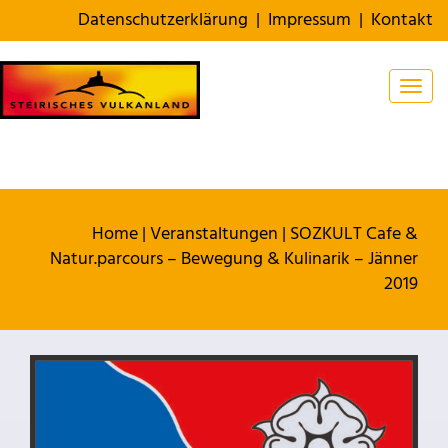
Datenschutzerklärung
|
Impressum
|
Kontakt
Togg
Home
|
Veranstaltungen
|
SOZKULT Cafe &
Natur.parcours – Bewegung & Kulinarik – Jänner
2019