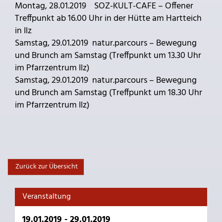
Montag, 28.01.2019 SOZ-KULT-CAFE – Offener
Treffpunkt ab 16.00 Uhr in der Hütte am Hartteich
in Ilz
Samstag, 29.01.2019 natur.parcours – Bewegung
und Brunch am Samstag (Treffpunkt um 13.30 Uhr
im Pfarrzentrum Ilz)
Samstag, 29.01.2019 natur.parcours – Bewegung
und Brunch am Samstag (Treffpunkt um 18.30 Uhr
im Pfarrzentrum Ilz)
Zurück zur Übersicht
Veranstaltung
19.01.2019 - 29.01.2019