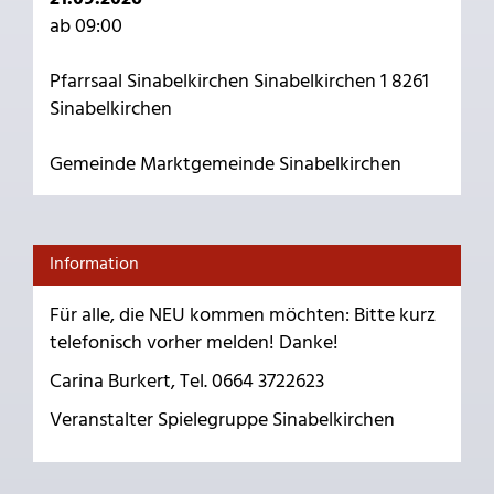
ab 09:00
Pfarrsaal Sinabelkirchen Sinabelkirchen 1 8261
Sinabelkirchen
Gemeinde Marktgemeinde Sinabelkirchen
Information
Für alle, die NEU kommen möchten: Bitte kurz
telefonisch vorher melden! Danke!
Carina Burkert, Tel. 0664 3722623
Veranstalter Spielegruppe Sinabelkirchen