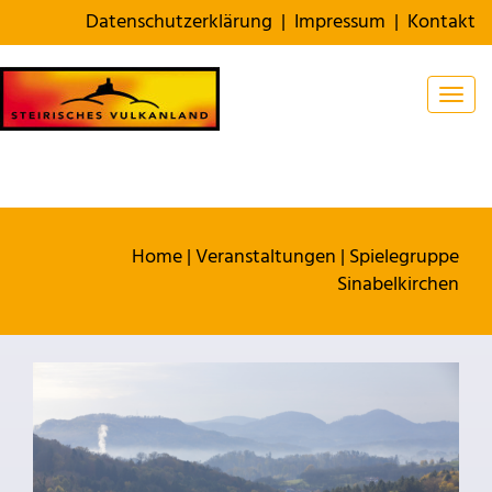
Datenschutzerklärung
|
Impressum
|
Kontakt
Togg
Home
|
Veranstaltungen
|
Spielegruppe
Sinabelkirchen