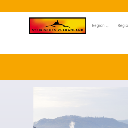
Region
Regio