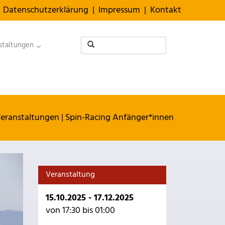
Datenschutzerklärung
|
Impressum
|
Kontakt
staltungen
eranstaltungen
|
Spin-Racing Anfänger*innen
Veranstaltung
15.10.2025 - 17.12.2025
von 17:30 bis 01:00