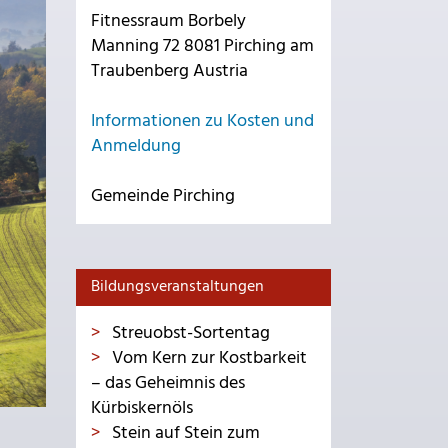
Fitnessraum Borbely
Manning 72 8081 Pirching am
Traubenberg Austria
Informationen zu Kosten und
Anmeldung
Gemeinde Pirching
Bildungsveranstaltungen
Streuobst-Sortentag
Vom Kern zur Kostbarkeit
– das Geheimnis des
Kürbiskernöls
Stein auf Stein zum