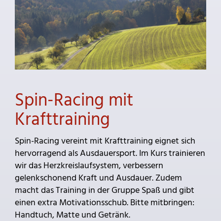
Spin-Racing mit
Krafttraining
Spin-Racing vereint mit Krafttraining eignet sich
hervorragend als Ausdauersport. Im Kurs trainieren
wir das Herzkreislaufsystem, verbessern
gelenkschonend Kraft und Ausdauer. Zudem
macht das Training in der Gruppe Spaß und gibt
einen extra Motivationsschub. Bitte mitbringen:
Handtuch, Matte und Getränk.