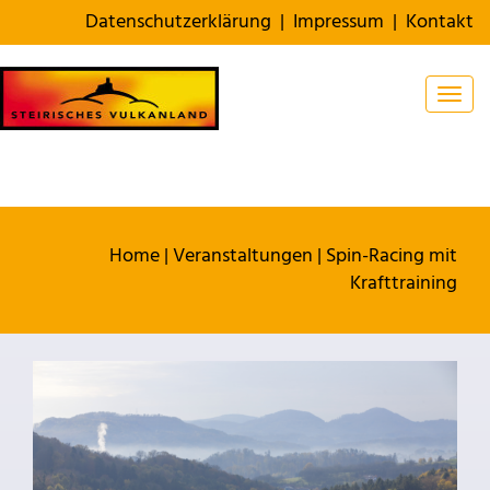
Datenschutzerklärung
|
Impressum
|
Kontakt
Togg
Home
|
Veranstaltungen
|
Spin-Racing mit
Krafttraining