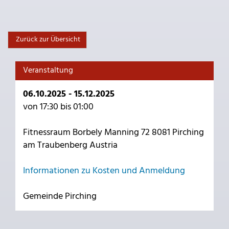
Zurück zur Übersicht
Veranstaltung
06.10.2025 - 15.12.2025
von 17:30 bis 01:00
Fitnessraum Borbely Manning 72 8081 Pirching
am Traubenberg Austria
Informationen zu Kosten und Anmeldung
Gemeinde Pirching