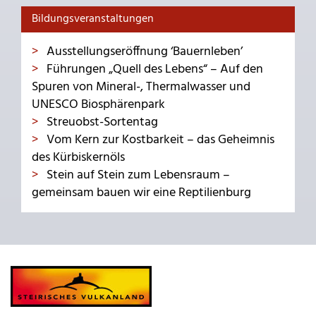
Bildungsveranstaltungen
Ausstellungseröffnung ‘Bauernleben’
Führungen „Quell des Lebens“ – Auf den
Spuren von Mineral-, Thermalwasser und
UNESCO Biosphärenpark
Streuobst-Sortentag
Vom Kern zur Kostbarkeit – das Geheimnis
des Kürbiskernöls
Stein auf Stein zum Lebensraum –
gemeinsam bauen wir eine Reptilienburg