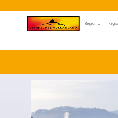
Region
Regio