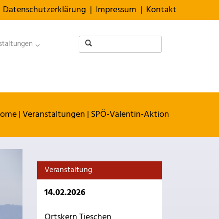
Datenschutzerklärung
|
Impressum
|
Kontakt
staltungen
ome
|
Veranstaltungen
|
SPÖ-Valentin-Aktion
Veranstaltung
14.02.2026
Ortskern Tieschen