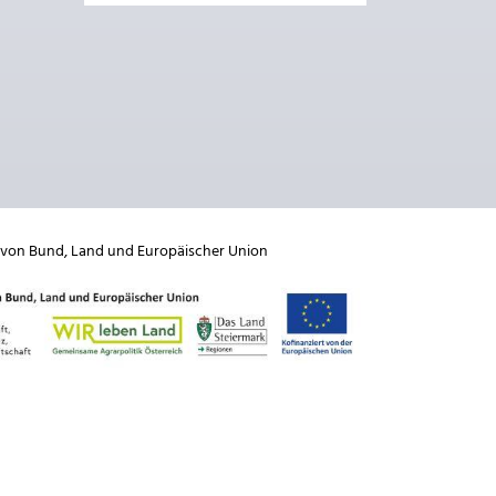
 von
Bund
,
Land
und
Europäischer Union