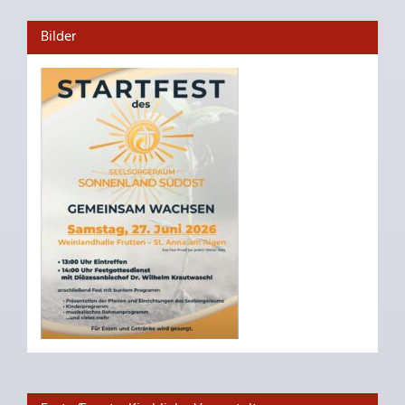
Bilder