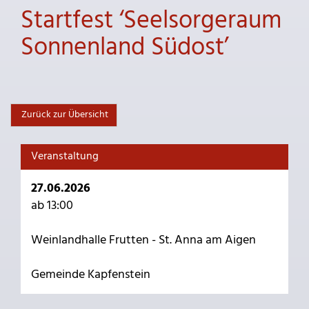
Startfest ‘Seelsorgeraum
Sonnenland Südost’
Zurück zur Übersicht
Veranstaltung
27.06.2026
ab 13:00
Weinlandhalle Frutten - St. Anna am Aigen
Gemeinde Kapfenstein