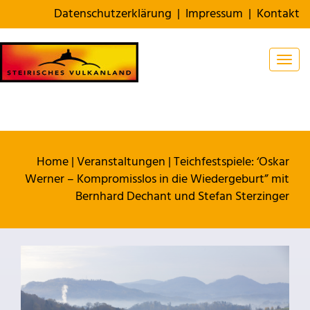
Datenschutzerklärung
|
Impressum
|
Kontakt
Togg
Home
|
Veranstaltungen
|
Teichfestspiele: ‘Oskar
Werner – Kompromisslos in die Wiedergeburt” mit
Bernhard Dechant und Stefan Sterzinger