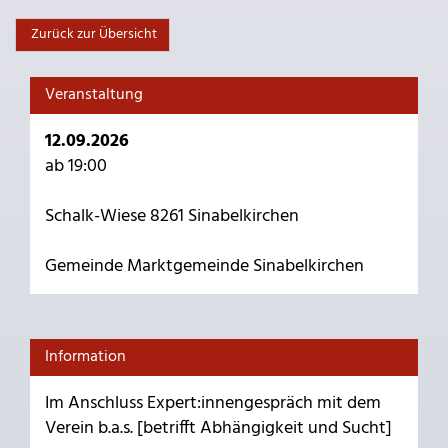
Zurück zur Übersicht
Veranstaltung
12.09.2026
ab 19:00
Schalk-Wiese 8261 Sinabelkirchen
Gemeinde Marktgemeinde Sinabelkirchen
Information
Im Anschluss Expert:innengespräch mit dem
Verein b.a.s. [betrifft Abhängigkeit und Sucht]