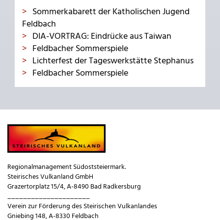
Sommerkabarett der Katholischen Jugend
Feldbach
DIA-VORTRAG: Eindrücke aus Taiwan
Feldbacher Sommerspiele
Lichterfest der Tageswerkstätte Stephanus
Feldbacher Sommerspiele
Regionalmanagement Südoststeiermark.
Steirisches Vulkanland GmbH
Grazertorplatz 15/4, A-8490 Bad Radkersburg
_____________________
Verein zur Förderung des Steirischen Vulkanlandes
Gniebing 148, A-8330 Feldbach