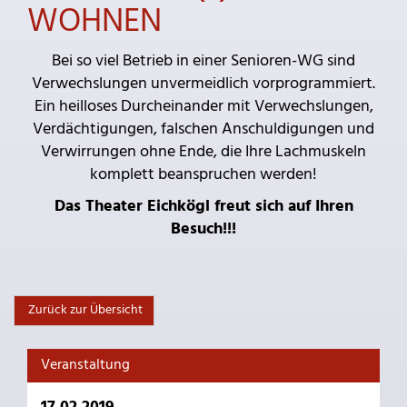
WOHNEN
Bei so viel Betrieb in einer Senioren-WG sind
Verwechslungen unvermeidlich vorprogrammiert.
Ein heilloses Durcheinander mit Verwechslungen,
Verdächtigungen, falschen Anschuldigungen und
Verwirrungen ohne Ende, die Ihre Lachmuskeln
komplett beanspruchen werden!
Das Theater Eichkögl freut sich auf Ihren
Besuch!!!
Zurück zur Übersicht
Veranstaltung