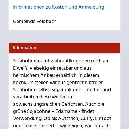
Informationen zu Kosten und Anmeldung
Gemeinde Feldbach
Information
Sojabohnen sind wahre Allrounder: reich an
Eiweiß, vielseitig einsetzbar und aus
heimischem Anbau erhältlich. In diesem
Kochkurs stellen wir aus gentechnikfreier
Sojabohne selbst Sojadrink und Tofu her und
verarbeiten diese weiter zu
abwechslungsreichen Gerichten. Auch die
grüne Sojabohne – Edamame - findet
Verwendung. Ob als Aufstrich, Curry, Eintopf
oder feines Dessert – wir zeigen, wie einfach