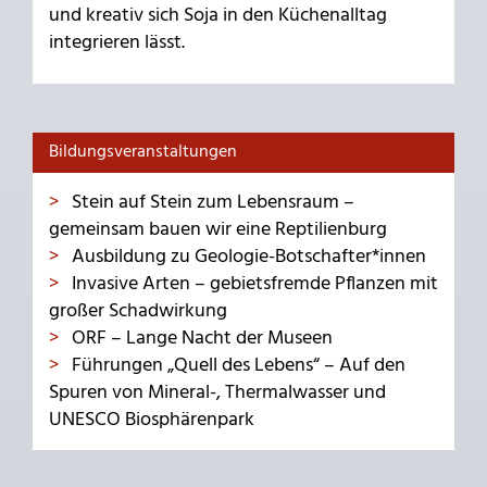
und kreativ sich Soja in den Küchenalltag
integrieren lässt.
Bildungsveranstaltungen
Stein auf Stein zum Lebensraum –
gemeinsam bauen wir eine Reptilienburg
Ausbildung zu Geologie-Botschafter*innen
Invasive Arten – gebietsfremde Pflanzen mit
großer Schadwirkung
ORF – Lange Nacht der Museen
Führungen „Quell des Lebens“ – Auf den
Spuren von Mineral-, Thermalwasser und
UNESCO Biosphärenpark