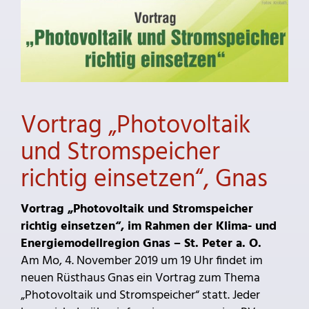
Vortrag „Photovoltaik
und Stromspeicher
richtig einsetzen“, Gnas
Vortrag „Photovoltaik und Stromspeicher
richtig einsetzen“, im Rahmen der Klima- und
Energiemodellregion Gnas – St. Peter a. O.
Am Mo, 4. November 2019 um 19 Uhr findet im
neuen Rüsthaus Gnas ein Vortrag zum Thema
„Photovoltaik und Stromspeicher“ statt. Jeder