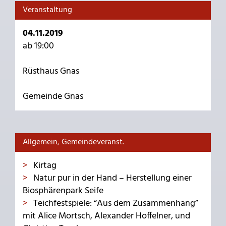
Veranstaltung
04.11.2019
ab 19:00
Rüsthaus Gnas
Gemeinde Gnas
Allgemein, Gemeindeveranst.
Kirtag
Natur pur in der Hand – Herstellung einer
Biosphärenpark Seife
Teichfestspiele: “Aus dem Zusammenhang”
mit Alice Mortsch, Alexander Hoffelner, und