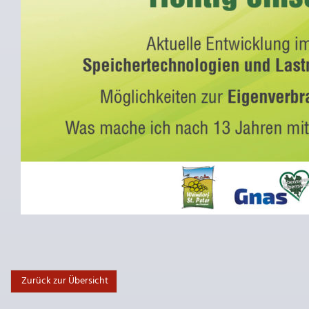
Zurück zur Übersicht