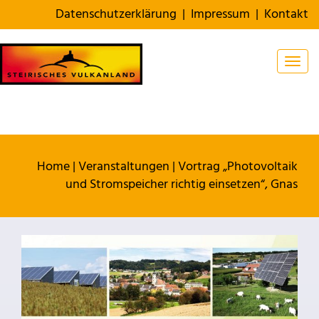
Datenschutzerklärung
|
Impressum
|
Kontakt
Togg
Home
|
Veranstaltungen
|
Vortrag „Photovoltaik
und Stromspeicher richtig einsetzen“, Gnas