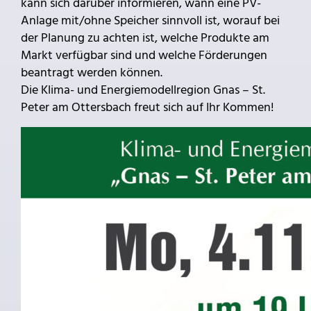
kann sich darüber informieren, wann eine PV-
Anlage mit/ohne Speicher sinnvoll ist, worauf bei
der Planung zu achten ist, welche Produkte am
Markt verfügbar sind und welche Förderungen
beantragt werden können.
Die Klima- und Energiemodellregion Gnas – St.
Peter am Ottersbach freut sich auf Ihr Kommen!