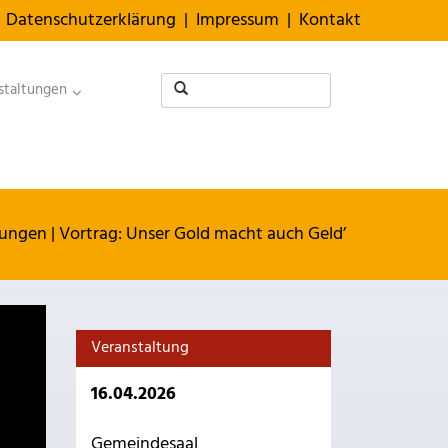
Datenschutzerklärung
|
Impressum
|
Kontakt
staltungen
tungen
|
Vortrag: Unser Gold macht auch Geld’
Veranstaltung
16.04.2026
Gemeindesaal