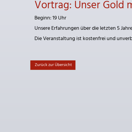
Vortrag: Unser Gold 
Beginn: 19 Uhr
Unsere Erfahrungen über die letzten 5 Jahr
Die Veranstaltung ist kostenfrei und unverb
Zurück zur Übersicht