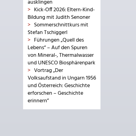
ausklingen
Kick-Off 2026: Eltern-Kind-
Bildung mit Judith Senoner
Sommerschnittkurs mit
Stefan Tschiggerl
Führungen „Quell des
Lebens“ – Auf den Spuren
von Mineral-, Thermalwasser
und UNESCO Biosphärenpark
Vortrag „Der
Volksaufstand in Ungarn 1956
und Österreich: Geschichte
erforschen – Geschichte
erinnern”