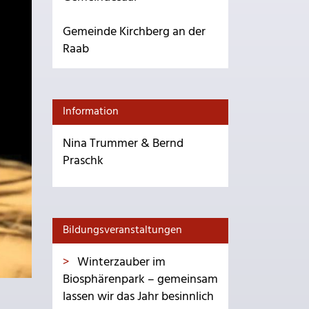
Gemeinde Kirchberg an der
Raab
Information
Nina Trummer & Bernd
Praschk
Bildungsveranstaltungen
Winterzauber im
Biosphärenpark – gemeinsam
lassen wir das Jahr besinnlich