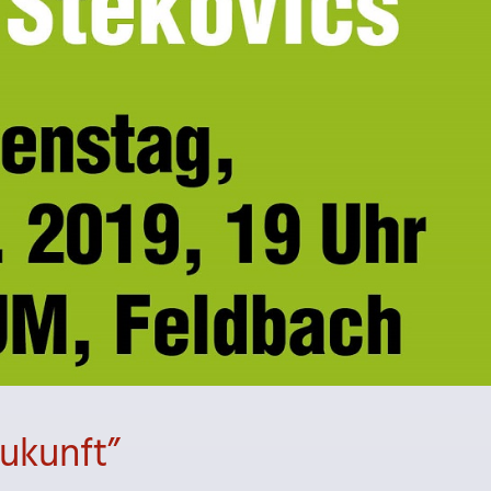
ukunft”