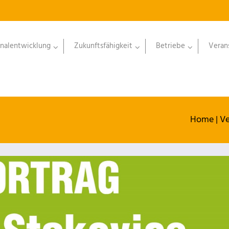
nalentwicklung
Zukunftsfähigkeit
Betriebe
Veran
Home
|
Ve