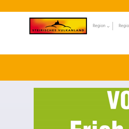
Region
Regio