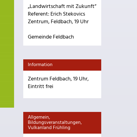
„Landwirtschaft mit Zukunft“
Referent: Erich Stekovics
Zentrum, Feldbach, 19 Uhr
Gemeinde Feldbach
Information
Zentrum Feldbach, 19 Uhr,
Eintritt frei
Allgemein,
Bildungsveranstaltungen,
Vulkanland Frühling