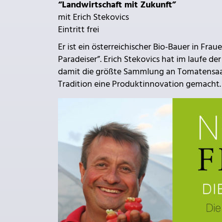
“Landwirtschaft mit Zukunft”
mit Erich Stekovics
Eintritt frei
Er ist ein österreichischer Bio-Bauer in Fra
Paradeiser”. Erich Stekovics hat im laufe 
damit die größte Sammlung an Tomatensaat
Tradition eine Produktinnovation gemacht.