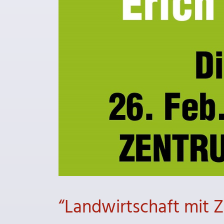
“Landwirtschaft mit Z