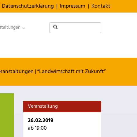
Datenschutzerklärung
|
Impressum
|
Kontakt
staltungen
ranstaltungen
|
“Landwirtschaft mit Zukunft”
Veranstaltung
26.02.2019
ab 19:00