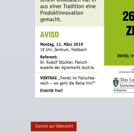
Zurück zur Übersicht