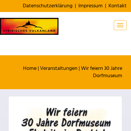
Datenschutzerklärung
|
Impressum
|
Kontakt
Togg
Home
|
Veranstaltungen
|
Wir feiern 30 Jahre
Dorfmuseum