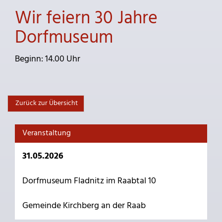
Wir feiern 30 Jahre
Dorfmuseum
Beginn: 14.00 Uhr
Zurück zur Übersicht
Veranstaltung
31.05.2026
Dorfmuseum Fladnitz im Raabtal 10
Gemeinde Kirchberg an der Raab