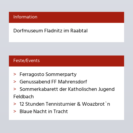
Information
Dorfmuseum Fladnitz im Raabtal
Feste/Events
Ferragosto Sommerparty
Genussabend FF Mahrensdorf
Sommerkabarett der Katholischen Jugend
Feldbach
12 Stunden Tennisturnier & Woazbrot`n
Blaue Nacht in Tracht