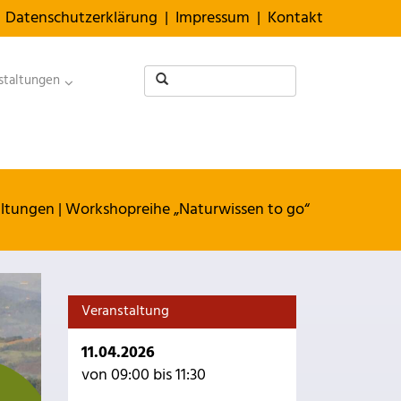
Datenschutzerklärung
|
Impressum
|
Kontakt
staltungen
altungen
|
Workshopreihe „Naturwissen to go“
Veranstaltung
11.04.2026
von 09:00 bis 11:30