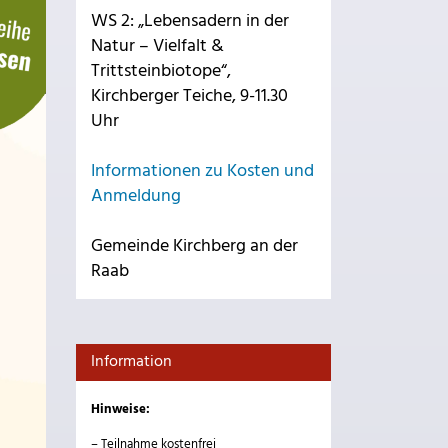
WS 2: „Lebensadern in der
Natur – Vielfalt &
Trittsteinbiotope“,
Kirchberger Teiche, 9-11.30
Uhr
Informationen zu Kosten und
Anmeldung
Gemeinde Kirchberg an der
Raab
Information
Hinweise:
– Teilnahme kostenfrei