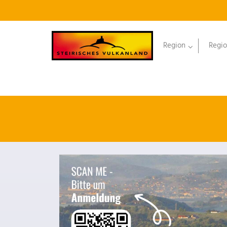
Region
Regio