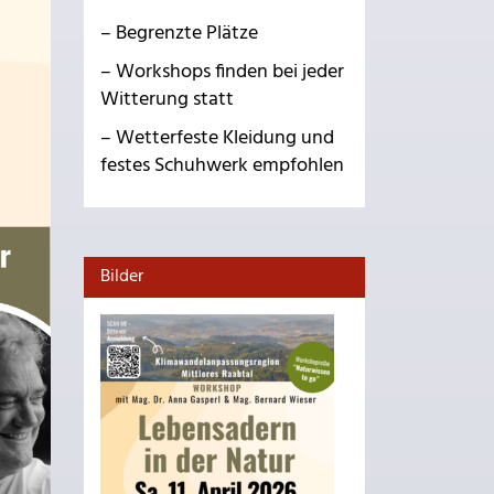
– Begrenzte Plätze
– Workshops finden bei jeder
Witterung statt
– Wetterfeste Kleidung und
festes Schuhwerk empfohlen
Bilder