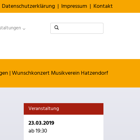
Datenschutzerklärung
|
Impressum
|
Kontakt
staltungen
ngen
|
Wunschkonzert Musikverein Hatzendorf
Veranstaltung
23.03.2019
ab 19:30