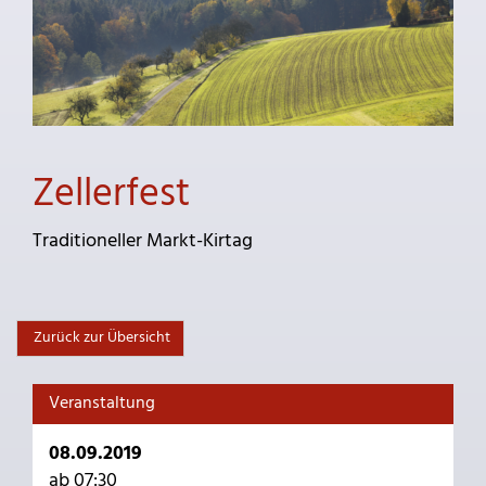
Zellerfest
Traditioneller Markt-Kirtag
Zurück zur Übersicht
Veranstaltung
08.09.2019
ab 07:30