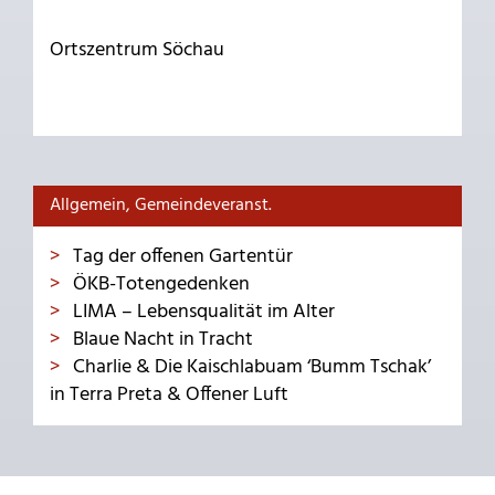
Ortszentrum Söchau
Allgemein, Gemeindeveranst.
Tag der offenen Gartentür
ÖKB-Totengedenken
LIMA – Lebensqualität im Alter
Blaue Nacht in Tracht
Charlie & Die Kaischlabuam ‘Bumm Tschak’
in Terra Preta & Offener Luft