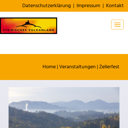
Datenschutzerklärung
|
Impressum
|
Kontakt
Togg
Home
|
Veranstaltungen
|
Zellerfest