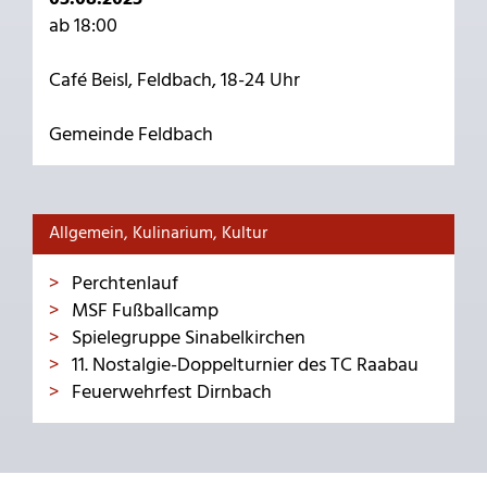
ab 18:00
Café Beisl, Feldbach, 18-24 Uhr
Gemeinde Feldbach
Allgemein, Kulinarium, Kultur
Perchtenlauf
MSF Fußballcamp
Spielegruppe Sinabelkirchen
11. Nostalgie-Doppelturnier des TC Raabau
Feuerwehrfest Dirnbach