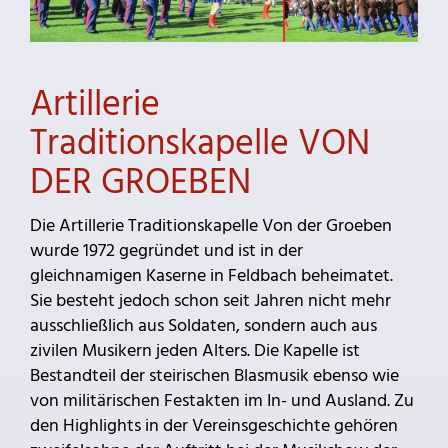
Artillerie
Traditionskapelle VON
DER GROEBEN
Die Artillerie Traditionskapelle Von der Groeben
wurde 1972 gegründet und ist in der
gleichnamigen Kaserne in Feldbach beheimatet.
Sie besteht jedoch schon seit Jahren nicht mehr
ausschließlich aus Soldaten, sondern auch aus
zivilen Musikern jeden Alters. Die Kapelle ist
Bestandteil der steirischen Blasmusik ebenso wie
von militärischen Festakten im In- und Ausland. Zu
den Highlights in der Vereinsgeschichte gehören