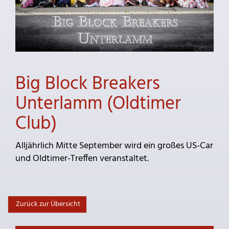
Big Block Breakers
Unterlamm (Oldtimer
Club)
Alljährlich Mitte September wird ein großes US-Car
und Oldtimer-Treffen veranstaltet.
Zurück zur Übersicht