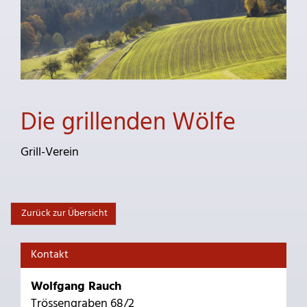
Die grillenden Wölfe
Grill-Verein
Zurück zur Übersicht
Kontakt
Wolfgang Rauch
Trössengraben 68/2