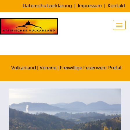
Datenschutzerklärung
|
Impressum
|
Kontakt
Togg
Vulkanland
|
Vereine
|
Freiwillige Feuerwehr Pretal