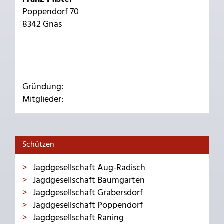
Poppendorf 70
8342 Gnas
Gründung:
Mitglieder:
Schützen
Jagdgesellschaft Aug-Radisch
Jagdgesellschaft Baumgarten
Jagdgesellschaft Grabersdorf
Jagdgesellschaft Poppendorf
Jagdgesellschaft Raning