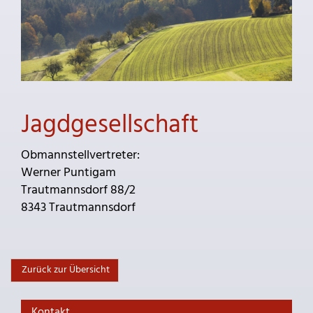
Jagdgesellschaft
Obmannstellvertreter:
Werner Puntigam
Trautmannsdorf 88/2
8343 Trautmannsdorf
Zurück zur Übersicht
Kontakt