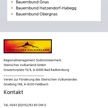
Bauernbund Gnas
Bauernbund Hatzendorf-Habegg
Bauernbund Obergnas
Regionalmanagement Südoststeiermark.
Steirisches Vulkanland GmbH
Grazertorplatz 15/4, A-8490 Bad Radkersburg
_____________________
Verein zur Förderung des Steirischen Vulkanlandes
Gniebing 148, A-8330 Feldbach
Kontakt
Tel.:
0043 (0)3152/83 80 DW 0