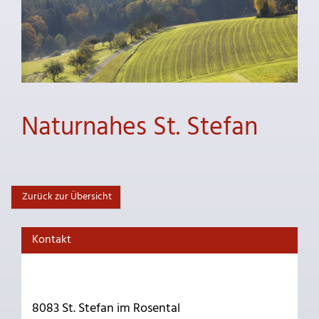
Naturnahes St. Stefan
Zurück zur Übersicht
Kontakt
8083 St. Stefan im Rosental