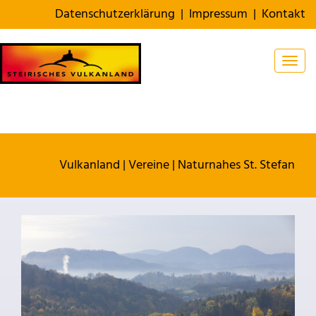
Datenschutzerklärung
|
Impressum
|
Kontakt
Togg
Vulkanland
|
Vereine
|
Naturnahes St. Stefan