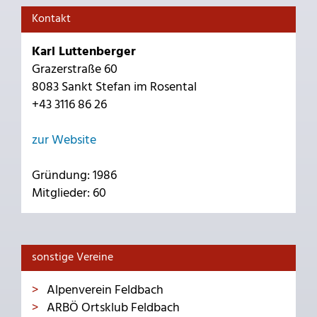
Kontakt
Karl Luttenberger
Grazerstraße 60
8083 Sankt Stefan im Rosental
+43 3116 86 26
zur Website
Gründung: 1986
Mitglieder: 60
sonstige Vereine
Alpenverein Feldbach
ARBÖ Ortsklub Feldbach