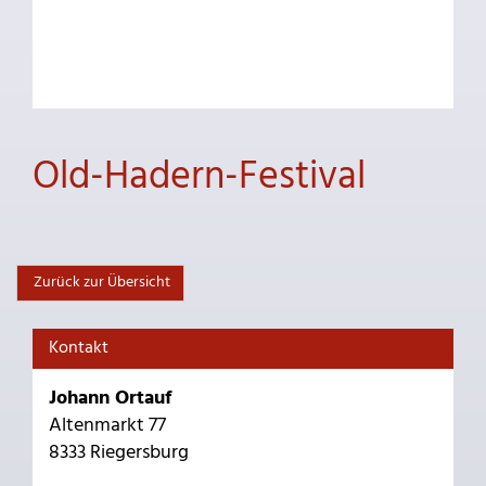
Old-Hadern-Festival
Zurück zur Übersicht
Kontakt
Johann Ortauf
Altenmarkt 77
8333 Riegersburg