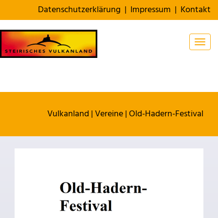
Datenschutzerklärung
|
Impressum
|
Kontakt
Togg
Vulkanland
|
Vereine
|
Old-Hadern-Festival