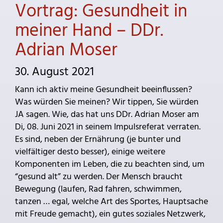
Vortrag: Gesundheit in
meiner Hand – DDr.
Adrian Moser
30. August 2021
Kann ich aktiv meine Gesundheit beeinflussen?
Was würden Sie meinen? Wir tippen, Sie würden
JA sagen. Wie, das hat uns DDr. Adrian Moser am
Di, 08. Juni 2021 in seinem Impulsreferat verraten.
Es sind, neben der Ernährung (je bunter und
vielfältiger desto besser), einige weitere
Komponenten im Leben, die zu beachten sind, um
“gesund alt” zu werden. Der Mensch braucht
Bewegung (laufen, Rad fahren, schwimmen,
tanzen … egal, welche Art des Sportes, Hauptsache
mit Freude gemacht), ein gutes soziales Netzwerk,