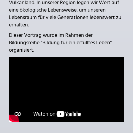
Vulkanland. In unserer Region legen wir Wert auf
eine ökologische Lebensweise, um unseren
Lebensraum für viele Generationen lebenswert zu
erhalten.
Dieser Vortrag wurde im Rahmen der
Bildungsreihe “Bildung für ein erfülltes Leben”
organisiert.