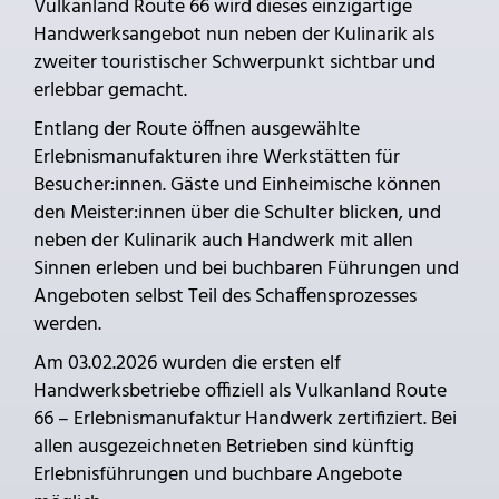
Vulkanland Route 66 wird dieses einzigartige
Handwerksangebot nun neben der Kulinarik als
zweiter touristischer Schwerpunkt sichtbar und
erlebbar gemacht.
Entlang der Route öffnen ausgewählte
Erlebnismanufakturen ihre Werkstätten für
Besucher:innen. Gäste und Einheimische können
den Meister:innen über die Schulter blicken, und
neben der Kulinarik auch Handwerk mit allen
Sinnen erleben und bei buchbaren Führungen und
Angeboten selbst Teil des Schaffensprozesses
werden.
Am 03.02.2026 wurden die ersten elf
Handwerksbetriebe offiziell als Vulkanland Route
66 – Erlebnismanufaktur Handwerk zertifiziert. Bei
allen ausgezeichneten Betrieben sind künftig
Erlebnisführungen und buchbare Angebote