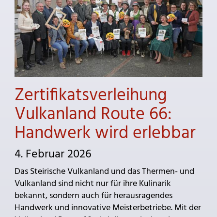
Zertifikatsverleihung
Vulkanland Route 66:
Handwerk wird erlebbar
4. Februar 2026
Das Steirische Vulkanland und das Thermen- und
Vulkanland sind nicht nur für ihre Kulinarik
bekannt, sondern auch für herausragendes
Handwerk und innovative Meisterbetriebe. Mit der