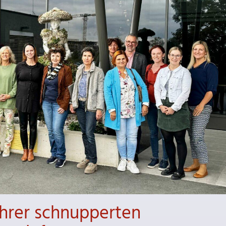
ehrer schnupperten