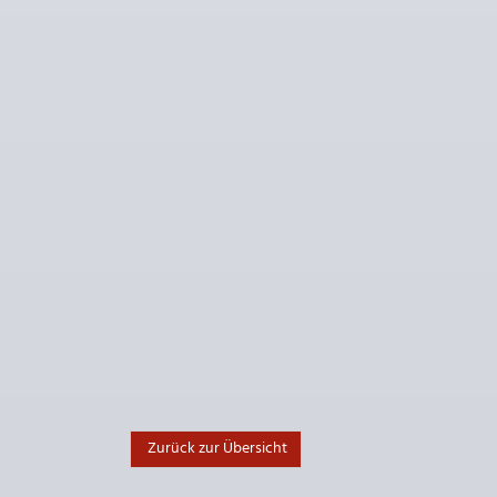
Zurück zur Übersicht