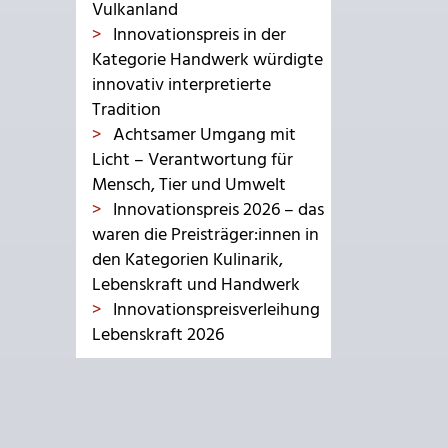
Vulkanland
Innovationspreis in der
Kategorie Handwerk würdigte
innovativ interpretierte
Tradition
Achtsamer Umgang mit
Licht – Verantwortung für
Mensch, Tier und Umwelt
Innovationspreis 2026 – das
waren die Preisträger:innen in
den Kategorien Kulinarik,
Lebenskraft und Handwerk
Innovationspreisverleihung
Lebenskraft 2026