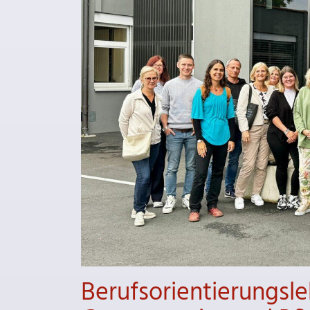
Berufsorientierungsl