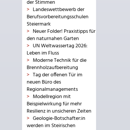
der Stimmen
Landeswettbewerb der
Berufsvorbereitungsschulen
Steiermark
Neuer Folder! Praxistipps für
den naturnahen Garten
UN Weltwassertag 2026:
Leben im Fluss
Moderne Technik für die
Brennholzaufbereitung
Tag der offenen Tür im
neuen Büro des
Regionalmanagements
Modellregion mit
Beispielwirkung für mehr
Resilienz in unsicheren Zeiten
Geologie-Botschafter:in
werden im Steirischen