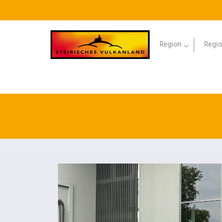
Region
Regio