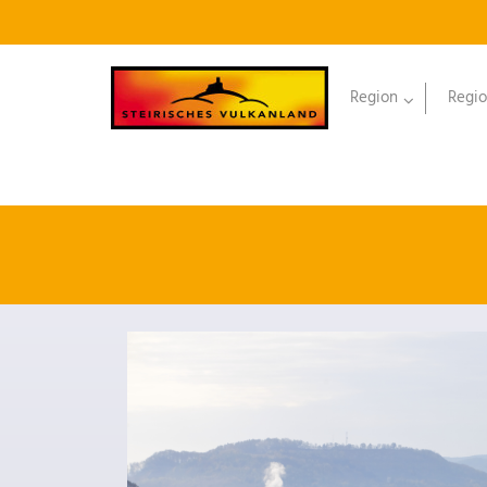
Region
Regio