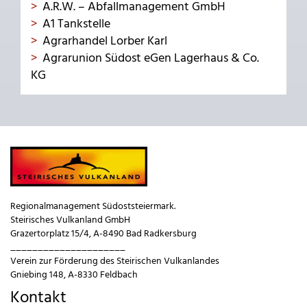
A.R.W. – Abfallmanagement GmbH
A1 Tankstelle
Agrarhandel Lorber Karl
Agrarunion Südost eGen Lagerhaus & Co.
KG
Regionalmanagement Südoststeiermark.
Steirisches Vulkanland GmbH
Grazertorplatz 15/4, A-8490 Bad Radkersburg
_____________________
Verein zur Förderung des Steirischen Vulkanlandes
Gniebing 148, A-8330 Feldbach
Kontakt