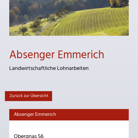
Absenger Emmerich
Landwirtschaftliche Lohnarbeiten
Zurück zur Übersicht
Absenger Emmerich
Obergnas 56