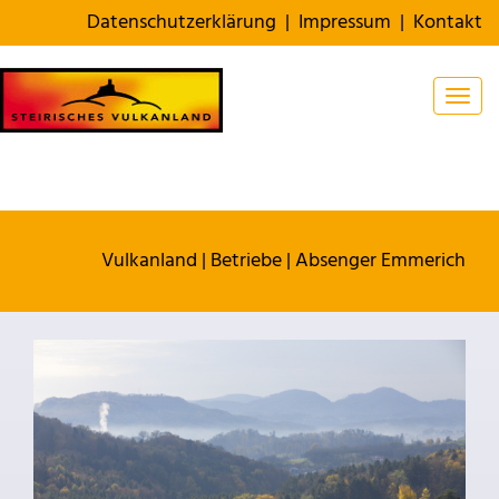
Datenschutzerklärung
|
Impressum
|
Kontakt
Togg
Vulkanland
|
Betriebe
|
Absenger Emmerich