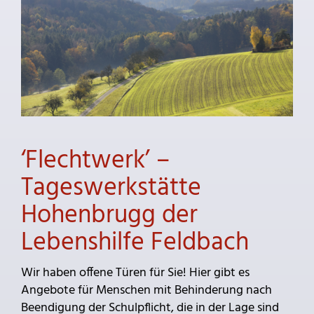
‘Flechtwerk’ –
Tageswerkstätte
Hohenbrugg der
Lebenshilfe Feldbach
Wir haben offene Türen für Sie! Hier gibt es
Angebote für Menschen mit Behinderung nach
Beendigung der Schulpflicht, die in der Lage sind